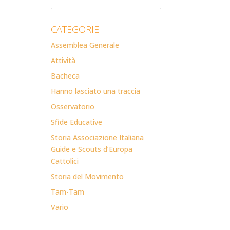
CATEGORIE
Assemblea Generale
Attività
Bacheca
Hanno lasciato una traccia
Osservatorio
Sfide Educative
Storia Associazione Italiana
Guide e Scouts d’Europa
Cattolici
Storia del Movimento
Tam-Tam
Vario