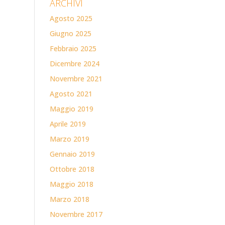
ARCHIVI
Agosto 2025
Giugno 2025
Febbraio 2025
Dicembre 2024
Novembre 2021
Agosto 2021
Maggio 2019
Aprile 2019
Marzo 2019
Gennaio 2019
Ottobre 2018
Maggio 2018
Marzo 2018
Novembre 2017