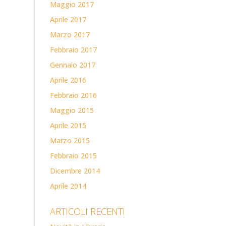
Maggio 2017
Aprile 2017
Marzo 2017
Febbraio 2017
Gennaio 2017
Aprile 2016
Febbraio 2016
Maggio 2015
Aprile 2015
Marzo 2015
Febbraio 2015
Dicembre 2014
Aprile 2014
ARTICOLI RECENTI