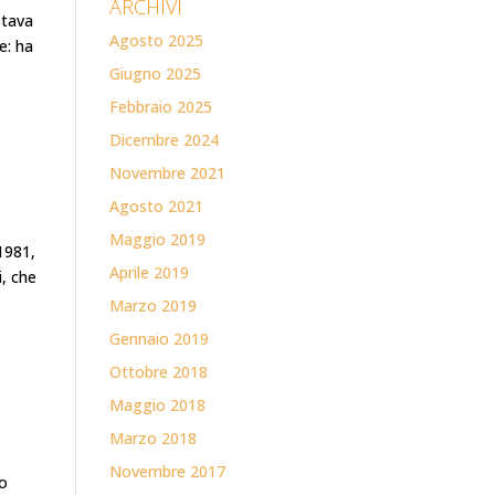
ARCHIVI
stava
Agosto 2025
e: ha
Giugno 2025
Febbraio 2025
Dicembre 2024
Novembre 2021
Agosto 2021
Maggio 2019
1981,
Aprile 2019
i, che
Marzo 2019
Gennaio 2019
Ottobre 2018
Maggio 2018
Marzo 2018
Novembre 2017
po