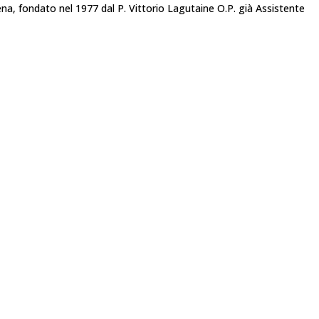
na, fondato nel 1977 dal P. Vittorio Lagutaine O.P. già Assistente