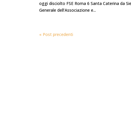
oggi disciolto FSE Roma 6 Santa Caterina da Sie
Generale dell’Associazione e...
« Post precedenti