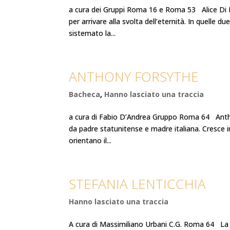
a cura dei Gruppi Roma 16 e Roma 53 Alice Di 
per arrivare alla svolta dell’eternità. In quelle
sistemato la...
ANTHONY FORSYTHE
Bacheca
,
Hanno lasciato una traccia
a cura di Fabio D’Andrea Gruppo Roma 64 Antho
da padre statunitense e madre italiana. Cresce i
orientano il...
STEFANIA LENTICCHIA
Hanno lasciato una traccia
A cura di Massimiliano Urbani C.G. Roma 64 La v