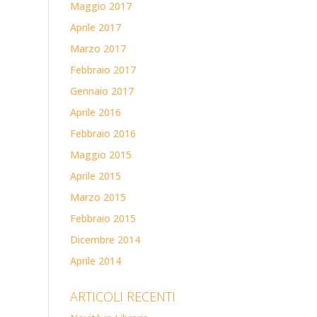
Maggio 2017
Aprile 2017
Marzo 2017
Febbraio 2017
Gennaio 2017
Aprile 2016
Febbraio 2016
Maggio 2015
Aprile 2015
Marzo 2015
Febbraio 2015
Dicembre 2014
Aprile 2014
ARTICOLI RECENTI