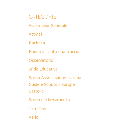
CATEGORIE
Assemblea Generale
Attività
Bacheca
Hanno lasciato una traccia
Osservatorio
Sfide Educative
Storia Associazione Italiana
Guide e Scouts d’Europa
Cattolici
Storia del Movimento
Tam-Tam
Vario