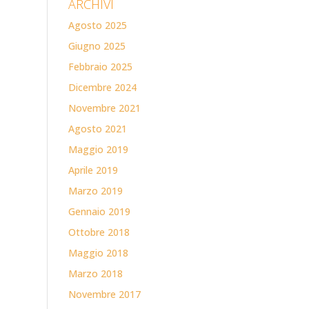
ARCHIVI
Agosto 2025
Giugno 2025
Febbraio 2025
Dicembre 2024
Novembre 2021
Agosto 2021
Maggio 2019
Aprile 2019
Marzo 2019
Gennaio 2019
Ottobre 2018
Maggio 2018
Marzo 2018
Novembre 2017