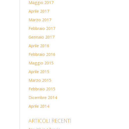
Maggio 2017
Aprile 2017
Marzo 2017
Febbraio 2017
Gennaio 2017
Aprile 2016
Febbraio 2016
Maggio 2015
Aprile 2015
Marzo 2015
Febbraio 2015
Dicembre 2014
Aprile 2014
ARTICOLI RECENTI