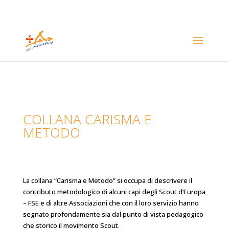
COLLANA CARISMA E
METODO
La collana “Carisma e Metodo” si occupa di descrivere il
contributo metodologico di alcuni capi degli Scout d’Europa
– FSE e di altre Associazioni che con il loro servizio hanno
segnato profondamente sia dal punto di vista pedagogico
che storico il movimento Scout.