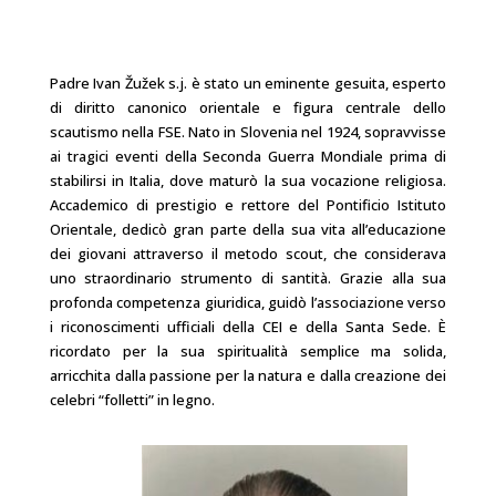
Padre Ivan Žužek s.j. è stato un eminente gesuita, esperto
di diritto canonico orientale e figura centrale dello
scautismo nella FSE. Nato in Slovenia nel 1924, sopravvisse
ai tragici eventi della Seconda Guerra Mondiale prima di
stabilirsi in Italia, dove maturò la sua vocazione religiosa.
Accademico di prestigio e rettore del Pontificio Istituto
Orientale, dedicò gran parte della sua vita all’educazione
dei giovani attraverso il metodo scout, che considerava
uno straordinario strumento di santità. Grazie alla sua
profonda competenza giuridica, guidò l’associazione verso
i riconoscimenti ufficiali della CEI e della Santa Sede. È
ricordato per la sua spiritualità semplice ma solida,
arricchita dalla passione per la natura e dalla creazione dei
celebri “folletti” in legno.