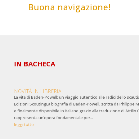
Buona navigazione!
IN BACHECA
NOVITÀ IN LIBRERIA
La vita di Baden-Powell: un viaggio autentico alle radici dello scaut
Edizioni ScoutingLa biografia di Baden-Powell, scritta da Philippe
e finalmente disponibile in italiano grazie alla traduzione di Attilio 
rappresenta un’opera fondamentale per...
leggi tutto