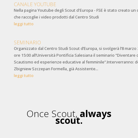
CANALE YOUTUBE
Nella pagina Youtube degli Scout d'Europa - FSE è stato creato un 
che raccoglie i video prodotti dal Centro Studi
leggi tutto
SEMINARIO
Organizzato dal Centro Studi Scout d’Europa, si svolgerà l’8 marzo 
ore 15:00 all’Università Pontificia Salesiana il seminario “Diventare
Scautismo ed esperienze educative al femminile“.Interverranno: 
Zbigniew Szczepan Formella, già Assistente...
leggi tutto
Once Scout,
always
scout.