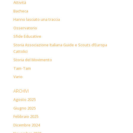
Attività
Bacheca
Hanno lasciato una traccia
Osservatorio
Sfide Educative
Storia Associazione Italiana Guide e Scouts d’Europa
Cattolici
Storia del Movimento
Tam-Tam
Vario
ARCHIVI
Agosto 2025
Giugno 2025
Febbraio 2025
Dicembre 2024