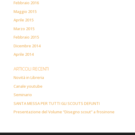
Febbraio 2016
Maggio 2015
Aprile 2015
Marzo 2015
Febbraio 2015
Dicembre 2014
Aprile 2014
ARTICOLI RECENTI
Novità in Libreria
Canale youtube
Seminario
SANTA MESSA PER TUTTI GLI SCOUTS DEFUNTI
Presentazione del Volume “Disegno scout” a frosinone