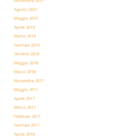
Novembre 2021
Agosto 2021
Maggio 2019
Aprile 2019
Marzo 2019
Gennaio 2019
Ottobre 2018
Maggio 2018
Marzo 2018
Novembre 2017
Maggio 2017
Aprile 2017
Marzo 2017
Febbraio 2017
Gennaio 2017
Aprile 2016