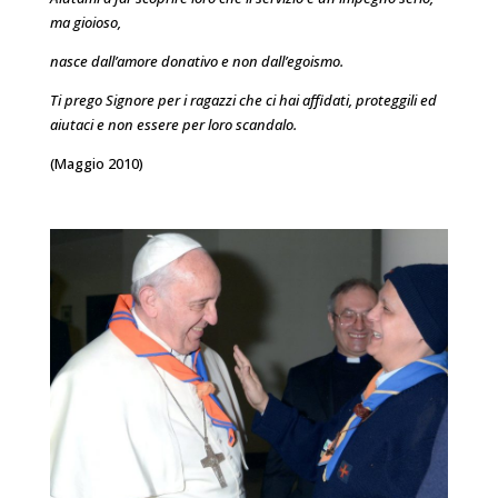
ma gioioso,
nasce dall’amore donativo e non dall’egoismo.
Ti prego Signore per i ragazzi che ci hai affidati, proteggili ed
aiutaci e non essere per loro scandalo.
(Maggio 2010)