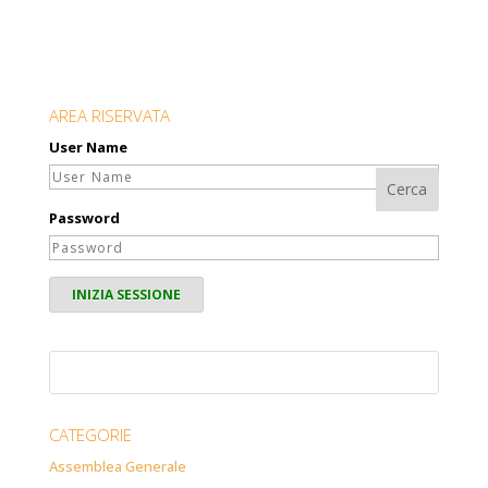
AREA RISERVATA
User Name
Password
CATEGORIE
Assemblea Generale