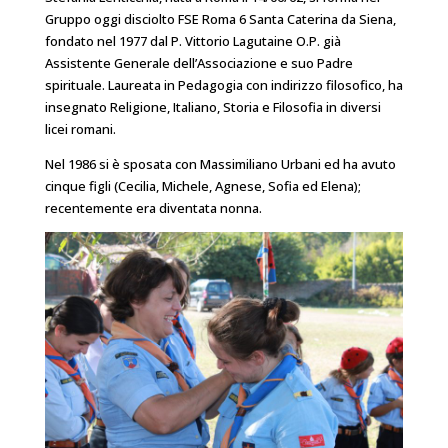
Gruppo oggi disciolto FSE Roma 6 Santa Caterina da Siena,
fondato nel 1977 dal P. Vittorio Lagutaine O.P. già
Assistente Generale dell’Associazione e suo Padre
spirituale. Laureata in Pedagogia con indirizzo filosofico, ha
insegnato Religione, Italiano, Storia e Filosofia in diversi
licei romani.
Nel 1986 si è sposata con Massimiliano Urbani ed ha avuto
cinque figli (Cecilia, Michele, Agnese, Sofia ed Elena);
recentemente era diventata nonna.