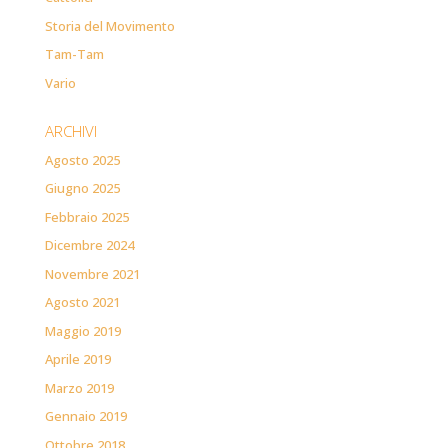
Storia del Movimento
Tam-Tam
Vario
ARCHIVI
Agosto 2025
Giugno 2025
Febbraio 2025
Dicembre 2024
Novembre 2021
Agosto 2021
Maggio 2019
Aprile 2019
Marzo 2019
Gennaio 2019
Ottobre 2018