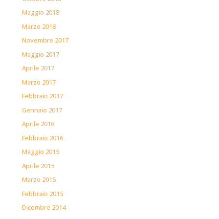
Maggio 2018
Marzo 2018
Novembre 2017
Maggio 2017
Aprile 2017
Marzo 2017
Febbraio 2017
Gennaio 2017
Aprile 2016
Febbraio 2016
Maggio 2015
Aprile 2015
Marzo 2015
Febbraio 2015
Dicembre 2014