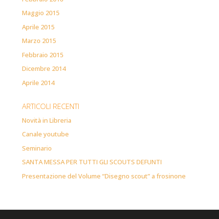
Maggio 2015
Aprile 2015
Marzo 2015
Febbraio 2015
Dicembre 2014
Aprile 2014
ARTICOLI RECENTI
Novità in Libreria
Canale youtube
Seminario
SANTA MESSA PER TUTTI GLI SCOUTS DEFUNTI
Presentazione del Volume “Disegno scout” a frosinone