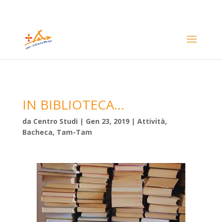
IN BIBLIOTECA…
da
Centro Studi
|
Gen 23, 2019
|
Attività
,
Bacheca
,
Tam-Tam