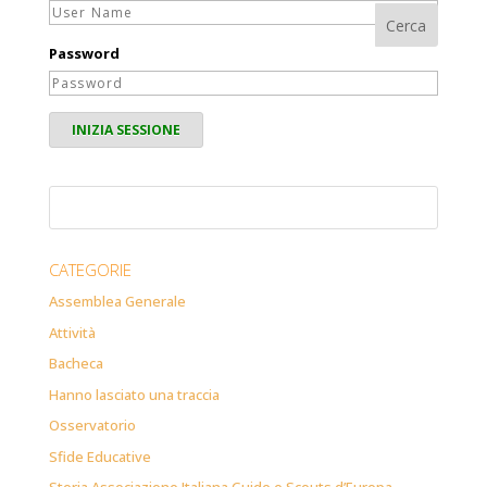
Password
CATEGORIE
Assemblea Generale
Attività
Bacheca
Hanno lasciato una traccia
Osservatorio
Sfide Educative