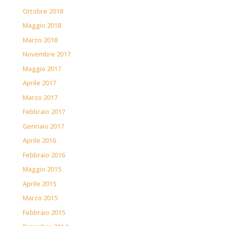
Ottobre 2018
Maggio 2018
Marzo 2018
Novembre 2017
Maggio 2017
Aprile 2017
Marzo 2017
Febbraio 2017
Gennaio 2017
Aprile 2016
Febbraio 2016
Maggio 2015
Aprile 2015
Marzo 2015
Febbraio 2015