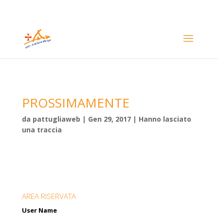
PROSSIMAMENTE
da
pattugliaweb
|
Gen 29, 2017
|
Hanno lasciato
una traccia
AREA RISERVATA
User Name