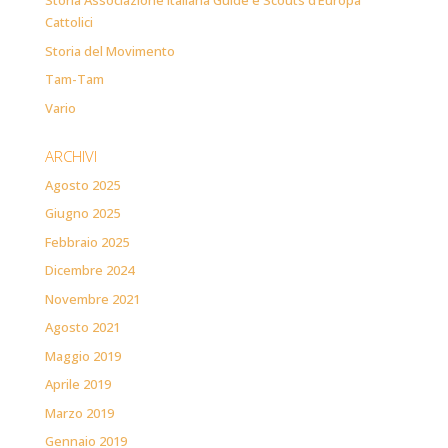
Storia Associazione Italiana Guide e Scouts d’Europa
Cattolici
Storia del Movimento
Tam-Tam
Vario
ARCHIVI
Agosto 2025
Giugno 2025
Febbraio 2025
Dicembre 2024
Novembre 2021
Agosto 2021
Maggio 2019
Aprile 2019
Marzo 2019
Gennaio 2019