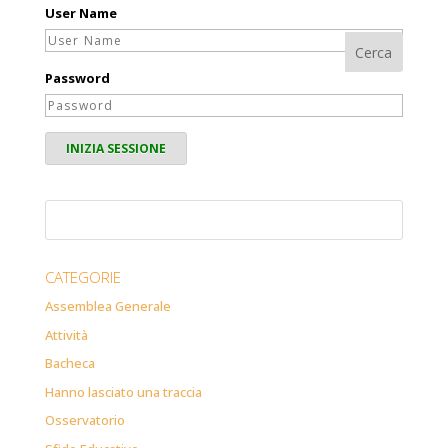
User Name
Password
CATEGORIE
Assemblea Generale
Attività
Bacheca
Hanno lasciato una traccia
Osservatorio