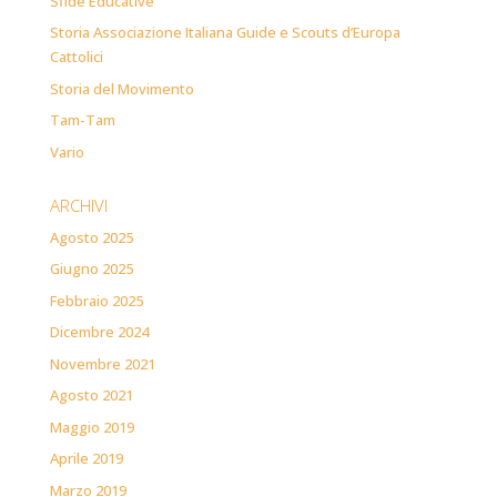
Sfide Educative
Storia Associazione Italiana Guide e Scouts d’Europa
Cattolici
Storia del Movimento
Tam-Tam
Vario
ARCHIVI
Agosto 2025
Giugno 2025
Febbraio 2025
Dicembre 2024
Novembre 2021
Agosto 2021
Maggio 2019
Aprile 2019
Marzo 2019