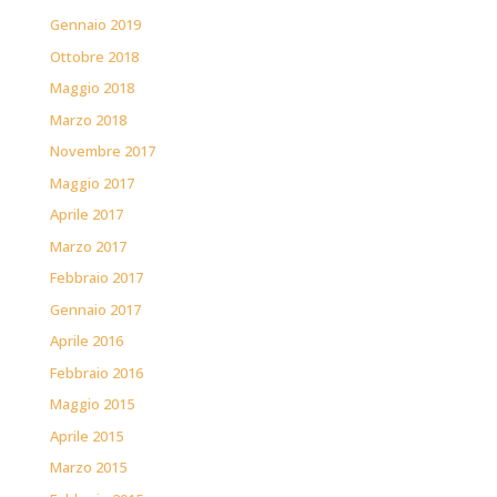
Gennaio 2019
Ottobre 2018
Maggio 2018
Marzo 2018
Novembre 2017
Maggio 2017
Aprile 2017
Marzo 2017
Febbraio 2017
Gennaio 2017
Aprile 2016
Febbraio 2016
Maggio 2015
Aprile 2015
Marzo 2015