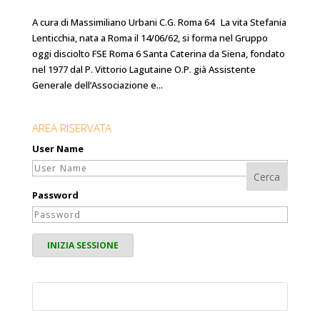
A cura di Massimiliano Urbani C.G. Roma 64 La vita Stefania
Lenticchia, nata a Roma il 14/06/62, si forma nel Gruppo
oggi disciolto FSE Roma 6 Santa Caterina da Siena, fondato
nel 1977 dal P. Vittorio Lagutaine O.P. già Assistente
Generale dell’Associazione e...
AREA RISERVATA
User Name
Password