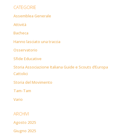
CATEGORIE
Assemblea Generale
Attività
Bacheca
Hanno lasciato una traccia
Osservatorio
Sfide Educative
Storia Associazione Italiana Guide e Scouts d’Europa
Cattolici
Storia del Movimento
Tam-Tam
Vario
ARCHIVI
Agosto 2025
Giugno 2025