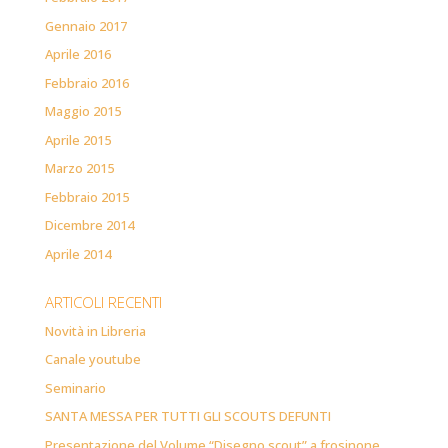
Gennaio 2017
Aprile 2016
Febbraio 2016
Maggio 2015
Aprile 2015
Marzo 2015
Febbraio 2015
Dicembre 2014
Aprile 2014
ARTICOLI RECENTI
Novità in Libreria
Canale youtube
Seminario
SANTA MESSA PER TUTTI GLI SCOUTS DEFUNTI
Presentazione del Volume “Disegno scout” a frosinone