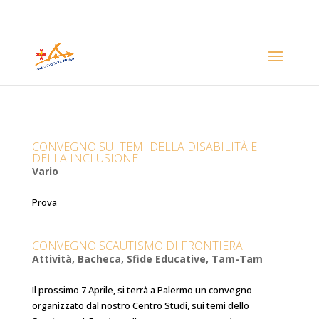
CONVEGNO SUI TEMI DELLA DISABILITÀ E
DELLA INCLUSIONE
Vario
Prova
CONVEGNO SCAUTISMO DI FRONTIERA
Attività
,
Bacheca
,
Sfide Educative
,
Tam-Tam
Il prossimo 7 Aprile, si terrà a Palermo un convegno
organizzato dal nostro Centro Studi, sui temi dello