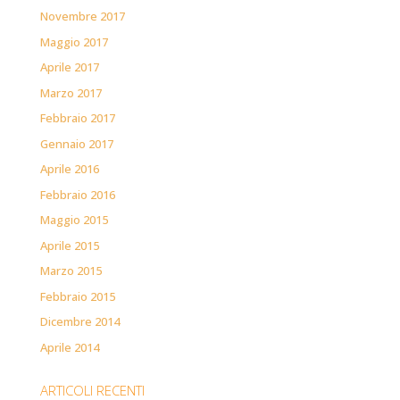
Novembre 2017
Maggio 2017
Aprile 2017
Marzo 2017
Febbraio 2017
Gennaio 2017
Aprile 2016
Febbraio 2016
Maggio 2015
Aprile 2015
Marzo 2015
Febbraio 2015
Dicembre 2014
Aprile 2014
ARTICOLI RECENTI