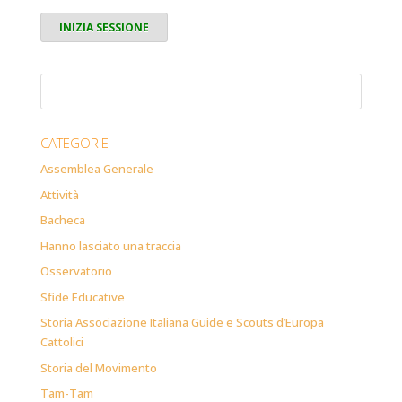
CATEGORIE
Assemblea Generale
Attività
Bacheca
Hanno lasciato una traccia
Osservatorio
Sfide Educative
Storia Associazione Italiana Guide e Scouts d’Europa
Cattolici
Storia del Movimento
Tam-Tam