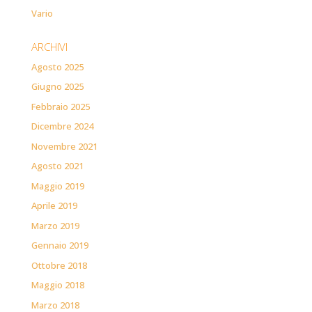
Vario
ARCHIVI
Agosto 2025
Giugno 2025
Febbraio 2025
Dicembre 2024
Novembre 2021
Agosto 2021
Maggio 2019
Aprile 2019
Marzo 2019
Gennaio 2019
Ottobre 2018
Maggio 2018
Marzo 2018